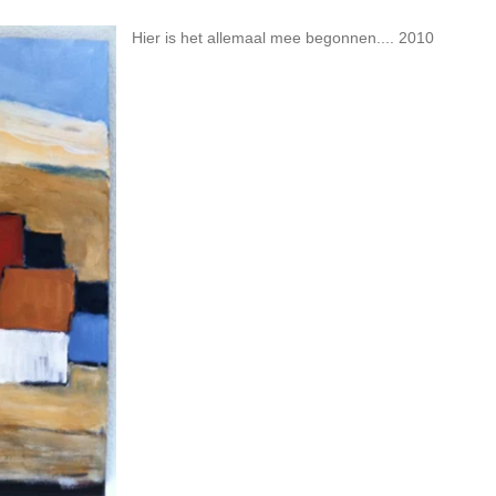
Hier is het allemaal mee begonnen.... 2010